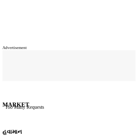
Advertisement
MARKET
હવામાન