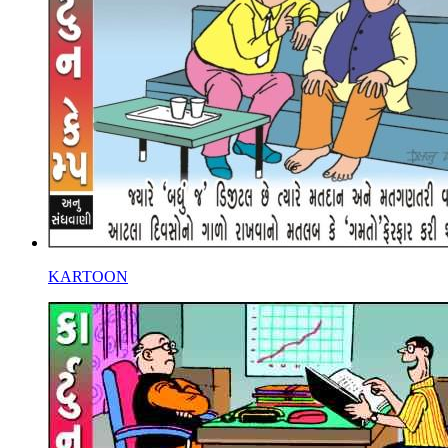
KARTOON