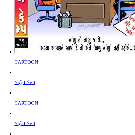
CARTOON
કાર્ટૂન કેમ્પ
CARTOON
કાર્ટુન કેમ્પ