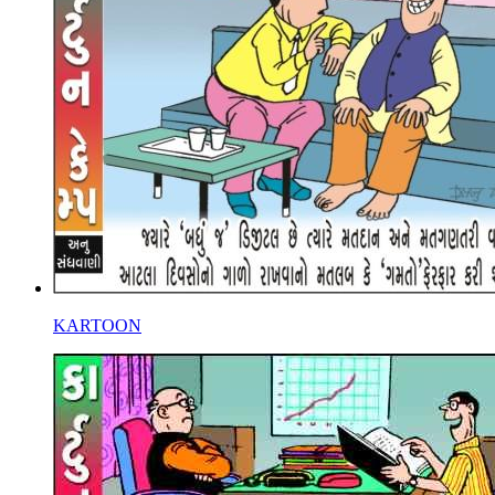
KARTOON