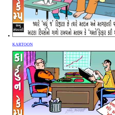
KARTOON