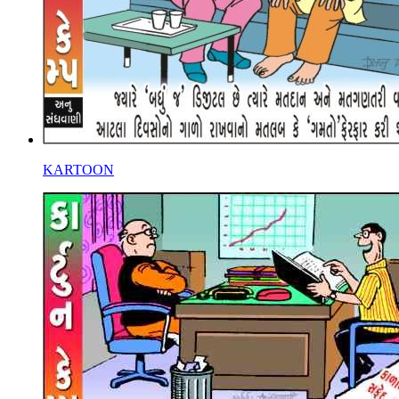
KARTOON