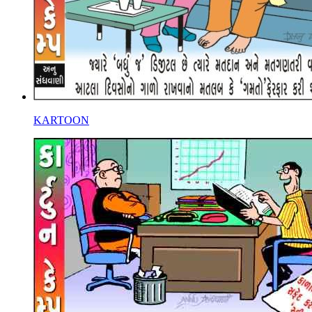
KARTOON