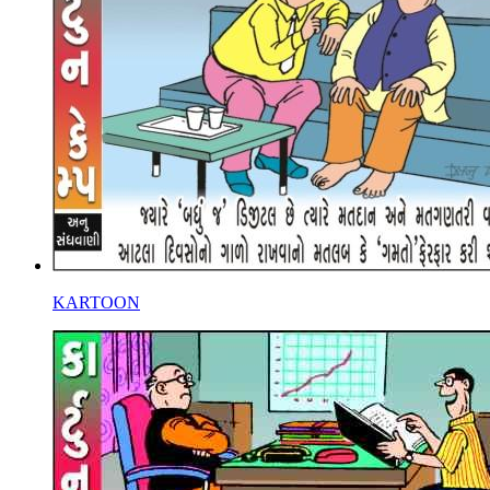
KARTOON