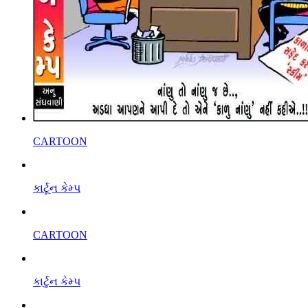
CARTOON
કાર્ટૂન કેમ્પ
CARTOON
કાર્ટુન કેમ્પ