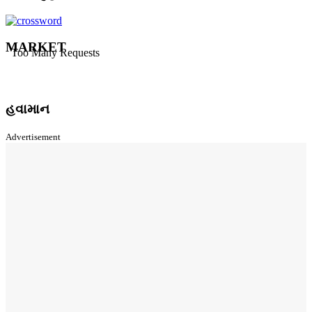
MARKET
હવામાન
Advertisement