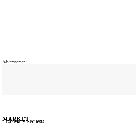
Advertisement
MARKET