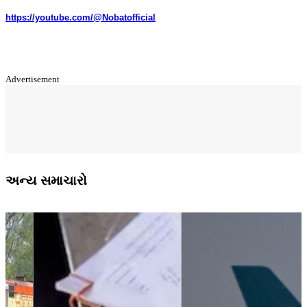
https://youtube.com/@Nobatofficial
Advertisement
અન્ય સમાચારો