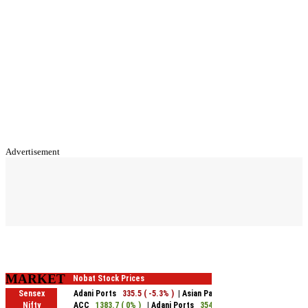
Advertisement
MARKET