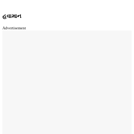
હવામાન
Advertisement