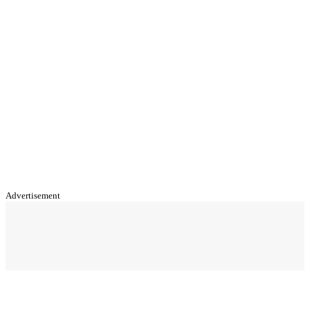
Advertisement