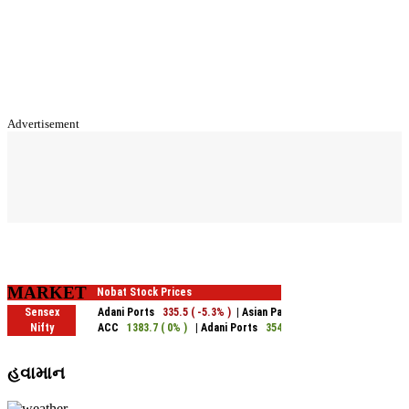
Advertisement
MARKET
હવામાન